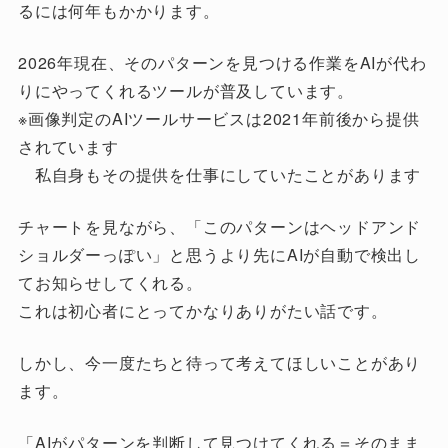
るには何年もかかります。
2026年現在、そのパターンを見つける作業をAIが代わ
りにやってくれるツールが普及しています。
※画像判定のAIツールサービスは2021年前後から提供
されています
私自身もその提供を仕事にしていたことがあります
チャートを見ながら、「このパターンはヘッドアンド
ショルダーっぽい」と思うより先にAIが自動で検出し
てお知らせしてくれる。
これは初心者にとってかなりありがたい話です。
しかし、今一度たちと待って考えてほしいことがあり
ます。
「AIがパターンを判断して見つけてくれる＝そのまま