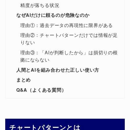
精度が落ちる状況
なぜAIだけに頼るのが危険なのか
理由①：過去データの再現性に限界がある
理由②：チャートパターンだけでは情報が足
りない
理由③：「AIが判断したから」は損切りの根
拠にならない
人間とAIを組み合わせた正しい使い方
まとめ
Q&A（よくある質問）
チャートパターンとは