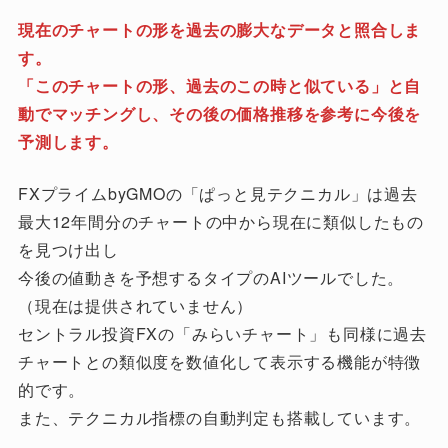
現在のチャートの形を過去の膨大なデータと照合しま
す。
「このチャートの形、過去のこの時と似ている」と自
動でマッチングし、その後の価格推移を参考に今後を
予測します。
FXプライムbyGMOの「ぱっと見テクニカル」は過去
最大12年間分のチャートの中から現在に類似したもの
を見つけ出し
今後の値動きを予想するタイプのAIツールでした。
（現在は提供されていません）
セントラル投資FXの「みらいチャート」も同様に過去
チャートとの類似度を数値化して表示する機能が特徴
的です。
また、テクニカル指標の自動判定も搭載しています。