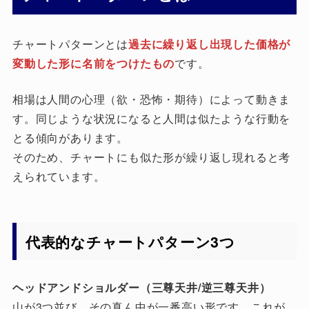
チャートパターンとは
過去に繰り返し出現した価格が
変動した形に名前をつけたもの
です。
相場は人間の心理（欲・恐怖・期待）によって動きま
す。同じような状況になると人間は似たような行動を
とる傾向があります。
そのため、チャートにも似た形が繰り返し現れると考
えられています。
代表的なチャートパターン3つ
ヘッドアンドショルダー（三尊天井/逆三尊天井）
山が3つ並び、その真ん中が一番高い形です。これが