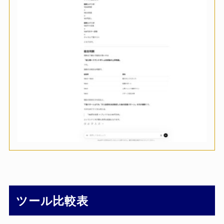
ツール比較表