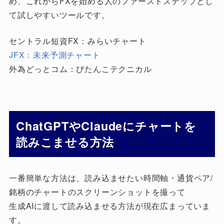
め、これからFXを始める人のファーストステップとし
て試しやすいツールです。
セントラル短資FX：みらいチャート
JFX：未来予測チャート
外為どっとコム：ぴたんこテクニカル
ChatGPTやClaudeにチャートを
読みこませる方法
一番簡単な方法は、読み込ませたい時間軸・通貨ペア/
銘柄のチャートのスクリーンショットを撮って
生成AIに渡して読み込ませる方法が現在広まっていま
す。