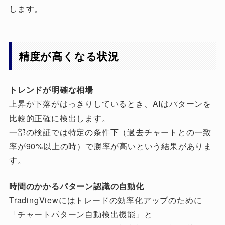
します。
精度が高くなる状況
トレンドが明確な相場
上昇か下落がはっきりしているとき、AIはパターンを
比較的正確に検出します。
一部の検証では特定の条件下（過去チャートとの一致
率が90%以上の時）で勝率が高いという結果がありま
す。
時間のかかるパターン認識の自動化
TradingViewにはトレードの効率化アップのために
「チャートパターン自動検出機能」と