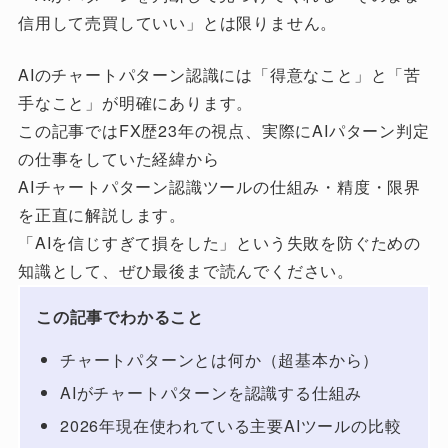
信用して売買していい」とは限りません。
AIのチャートパターン認識には「得意なこと」と「苦
手なこと」が明確にあります。
この記事ではFX歴23年の視点、実際にAIパターン判定
の仕事をしていた経緯から
AIチャートパターン認識ツールの仕組み・精度・限界
を正直に解説します。
「AIを信じすぎて損をした」という失敗を防ぐための
知識として、ぜひ最後まで読んでください。
この記事でわかること
チャートパターンとは何か（超基本から）
AIがチャートパターンを認識する仕組み
2026年現在使われている主要AIツールの比較