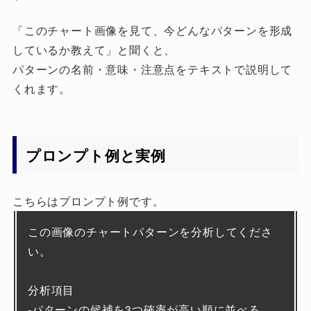
「このチャート画像を見て、今どんなパターンを形成
しているか教えて」と聞くと、
パターンの名前・意味・注意点をテキストで説明して
くれます。
プロンプト例と実例
こちらはプロンプト例です。
この画像のチャートパターンを分析してくださ
い。
分析項目
-パターンの候補を3つ確率が高い順に並べる