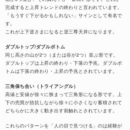
完成すると上昇トレンドの終わりと言われています。
「もうすぐ下がるかもしれない」サインとして有名で
す。
これが上下逆さまになると逆三尊天井になります。
ダブルトップ/ダブルボトム
同じ高さの山が2つ（または谷が2つ）並ぶ形です。
ダブルトップは上昇の終わり・下落の予兆。ダブルボ
トムは下落の終わり・上昇の予兆とされています。
三角保ち合い（トライアングル）
高値と安値が徐々に狭まって三角形になる形です。上
下の売買が拮抗しながら徐々に小さくなり蓄積されて
どちらかに大きく動き出す前触れとされています。
これらのパターンを「人の目で見つける」のは経験が