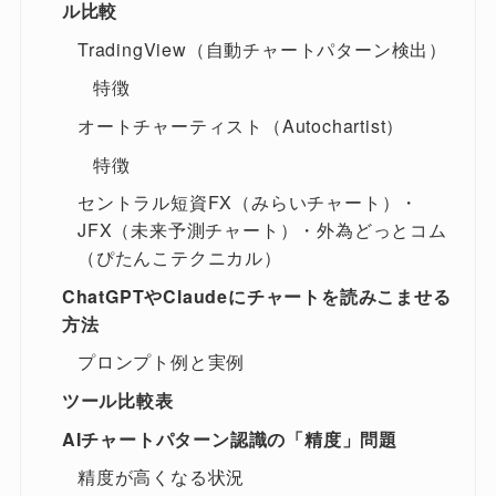
ル比較
TradingView（自動チャートパターン検出）
特徴
オートチャーティスト（Autochartist）
特徴
セントラル短資FX（みらいチャート）・
JFX（未来予測チャート）・外為どっとコム
（ぴたんこテクニカル）
ChatGPTやClaudeにチャートを読みこませる
方法
プロンプト例と実例
ツール比較表
AIチャートパターン認識の「精度」問題
精度が高くなる状況