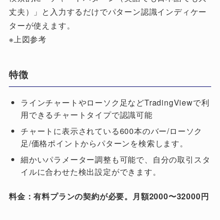
丈夫）」と入力するだけでパターン認識インディケー
ターが使えます。
※上図参考
特徴
ラインチャートやローソク足などTradingViewで利
用できるチャートタイプで認識可能
チャートに表示されている600本のバー/ローソク
足/価格ポイントからパターンを検索します。
細かいパラメーター調整も可能で、自分の取引スタ
イルに合わせた検出設定ができます。
料金：有料プランの契約が必要。月額2000〜32000円