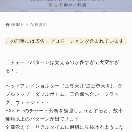
HOME
AI投資術
この記事には広告・プロモーションが含まれています
「チャートパターンは覚えるのが多すぎて大変すぎ
る！」
ヘッドアンドショルダー（三尊天井/逆三尊天井)、ダ
ブルトップ、ダブルボトム、三角保ち合い、フラッ
グ、ウェッジ・・・
FX/CFDのチャート分析を勉強しようとすると、数十
種類以上のパターンが出てきます。
全部覚えて、リアルタイムに適切に見抜けるようにな