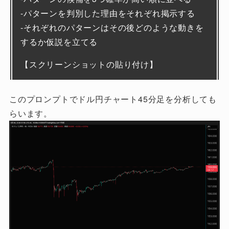
-パターンを判別した理由をそれぞれ掲示する
-それぞれのパターンはその後どのような動きを
するか仮説を立てる
【スクリーンショットの貼り付け】
このプロンプトでドル円チャート45分足を分析しても
らいます。