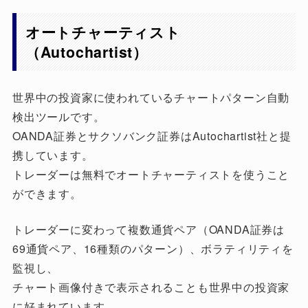
オートチャーティスト
（Autochartist）
世界中の投資家に使われているチャートパターン自動
検出ツールです。
OANDA証券とサクソバンク証券はAutochartist社と提
携しています。
トレーダーは無料でオートチャーティストを使うこと
ができます。
トレーダーに変わって複数通貨ペア（OANDA証券は
69通貨ペア、16種類のパターン）、ボラティリティを
監視し、
チャート画像付きで表示されることも世界中の投資家
に好まれています。