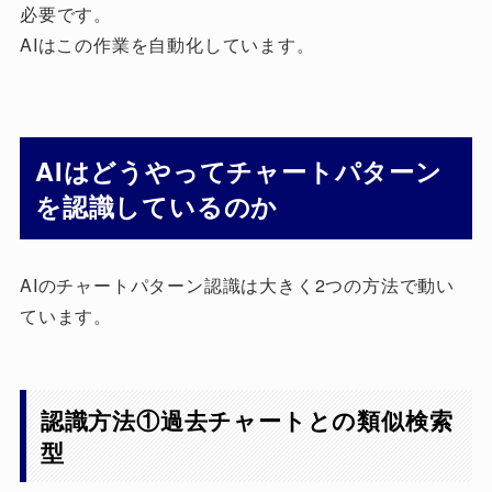
必要です。
AIはこの作業を自動化しています。
AIはどうやってチャートパターン
を認識しているのか
AIのチャートパターン認識は大きく2つの方法で動い
ています。
認識方法①過去チャートとの類似検索
型