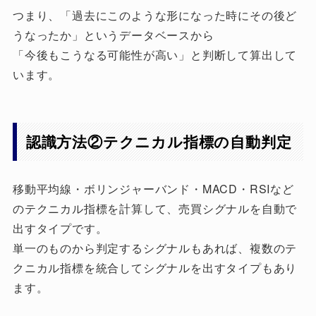
つまり、「過去にこのような形になった時にその後ど
うなったか」というデータベースから
「今後もこうなる可能性が高い」と判断して算出して
います。
認識方法②テクニカル指標の自動判定
移動平均線・ボリンジャーバンド・MACD・RSIなど
のテクニカル指標を計算して、売買シグナルを自動で
出すタイプです。
単一のものから判定するシグナルもあれば、複数のテ
クニカル指標を統合してシグナルを出すタイプもあり
ます。