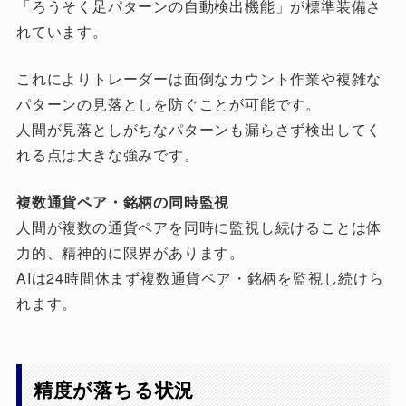
「ろうそく足パターンの自動検出機能」が標準装備さ
れています。
これによりトレーダーは面倒なカウント作業や複雑な
パターンの見落としを防ぐことが可能です。
人間が見落としがちなパターンも漏らさず検出してく
れる点は大きな強みです。
複数通貨ペア・銘柄の同時監視
人間が複数の通貨ペアを同時に監視し続けることは体
力的、精神的に限界があります。
AIは24時間休まず複数通貨ペア・銘柄を監視し続けら
れます。
精度が落ちる状況