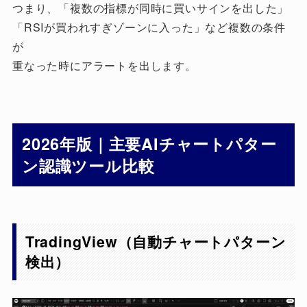
つまり、「複数の指標が同時に買いサインを出した」
「RSIが買われすぎゾーンに入った」など複数の条件
が
重なった時にアラートを出します。
2026年版｜主要AIチャートパター
ン認識ツール比較
TradingView（自動チャートパターン
検出）