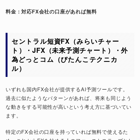
料金：対応FX会社の口座があれば無料
セントラル短資FX（みらいチャー
ト）・JFX（未来予測チャート）・外
為どっとコム（ぴたんこテクニカ
ル）
いずれも国内FX会社が提供するAI予測ツールです。
過去に似たようなパターンがあれば、将来も同じよう
な動きをする可能性が高いという考え方に基づいてい
ます。
特定のFX会社の口座を持っていれば無料で使えるた