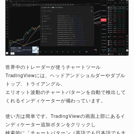
世界中のトレーダーが使うチャートツール
TradingViewには、ヘッドアンドショルダーやダブル
トップ、トライアングル、
エリオット波動のチャートパターンを自動で検出して
くれるインディケーターが備わっています。
使い方は簡単です。TradingViewの画面上部にあるイ
ンディケーター追加ボタンをクリックし
検索的に「チャートパターン（英語でも日本語でも大