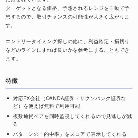
ターゲットとなる価格、予想されるレンジを自動で予
想するので、取引チャンスの可能性が大きく広がりま
す。
エントリータイミング探しの他に、利益確定・損切り
をどのラインにすれば良いかを参考にすることもでき
ます。
特徴
対応FX会社（OANDA証券・サクソバンク証券な
ど）を使えば無料で利用可能
複数通貨ペアを同時監視してくれるので見逃しが減
る
パターンの「的中率」をスコアで表示してくれる